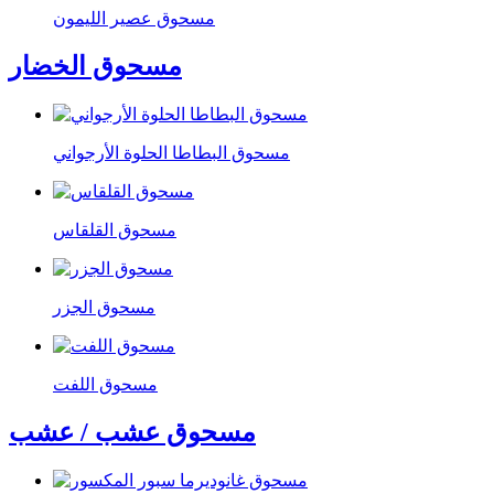
مسحوق عصير الليمون
مسحوق الخضار
مسحوق البطاطا الحلوة الأرجواني
مسحوق القلقاس
مسحوق الجزر
مسحوق اللفت
مسحوق عشب / عشب