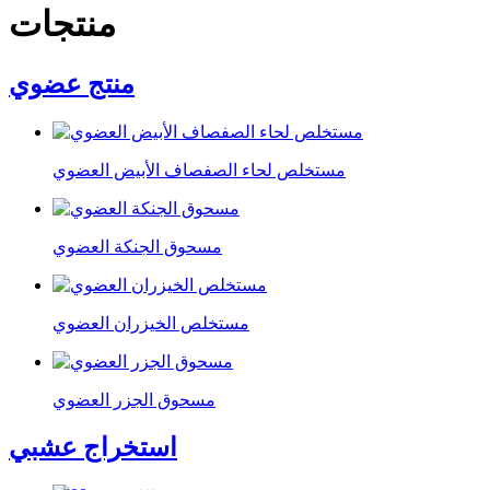
منتجات
منتج عضوي
مستخلص لحاء الصفصاف الأبيض العضوي
مسحوق الجنكة العضوي
مستخلص الخيزران العضوي
مسحوق الجزر العضوي
استخراج عشبي