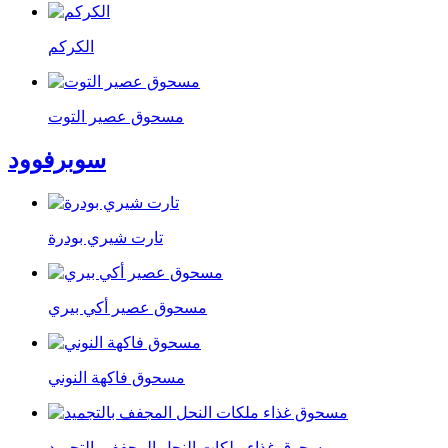
الكركم
مسحوق عصير التوت
سوبرفوود
تارت شيري بودرة
مسحوق عصير أكي بيري
مسحوق فاكهة النوني
مسحوق غذاء ملكات النحل المجفف بالتجميد