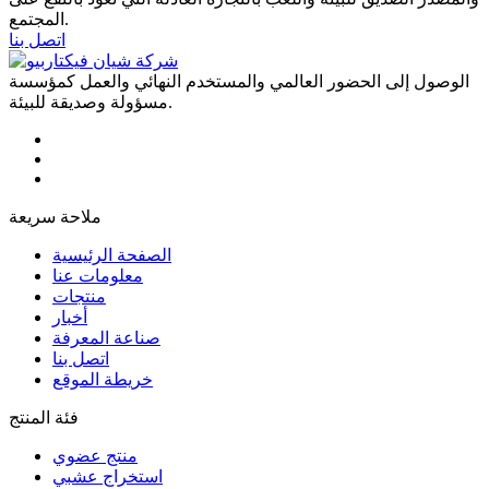
المجتمع.
اتصل بنا
الوصول إلى الحضور العالمي والمستخدم النهائي والعمل كمؤسسة
مسؤولة وصديقة للبيئة.
ملاحة سريعة
الصفحة الرئيسية
معلومات عنا
منتجات
أخبار
صناعة المعرفة
اتصل بنا
خريطة الموقع
فئة المنتج
منتج عضوي
استخراج عشبي