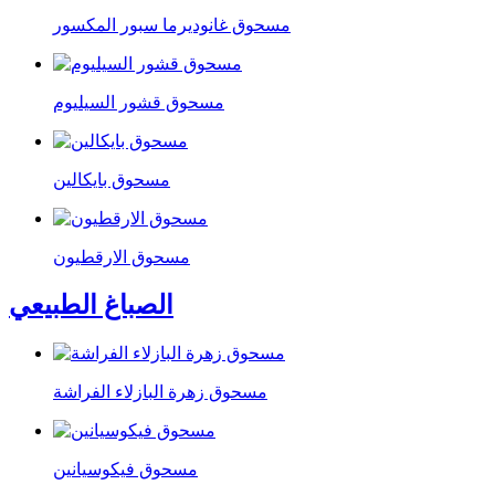
مسحوق غانوديرما سبور المكسور
مسحوق قشور السيليوم
مسحوق بايكالين
مسحوق الارقطيون
الصباغ الطبيعي
مسحوق زهرة البازلاء الفراشة
مسحوق فيكوسيانين